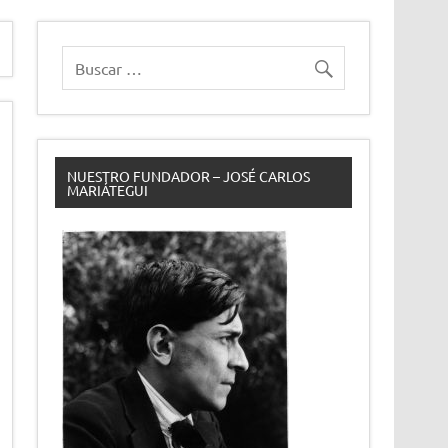
NUESTRO FUNDADOR – JOSÉ CARLOS
MARIÁTEGUI