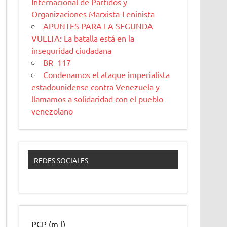
Internacional de Partidos y
Organizaciones Marxista-Leninista
APUNTES PARA LA SEGUNDA
VUELTA: La batalla está en la
inseguridad ciudadana
BR_117
Condenamos el ataque imperialista
estadounidense contra Venezuela y
llamamos a solidaridad con el pueblo
venezolano
REDES SOCIALES
PCP (m-l)