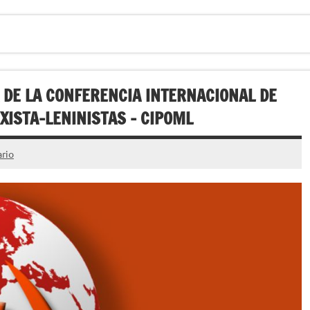
 DE LA CONFERENCIA INTERNACIONAL DE
XISTA-LENINISTAS – CIPOML
rio