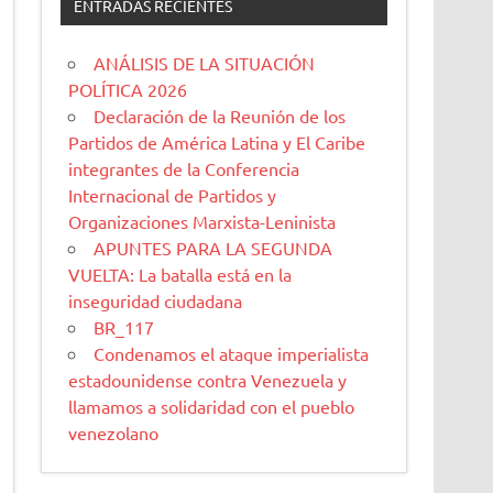
ENTRADAS RECIENTES
ANÁLISIS DE LA SITUACIÓN
POLÍTICA 2026
Declaración de la Reunión de los
Partidos de América Latina y El Caribe
integrantes de la Conferencia
Internacional de Partidos y
Organizaciones Marxista-Leninista
APUNTES PARA LA SEGUNDA
VUELTA: La batalla está en la
inseguridad ciudadana
BR_117
Condenamos el ataque imperialista
estadounidense contra Venezuela y
llamamos a solidaridad con el pueblo
venezolano