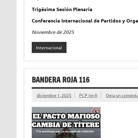
Trigésima Sesión Plenaria
Conferencia Internacional de Partidos y Org
Noviembre de 2025
Internacional
BANDERA ROJA 116
diciembre 1, 2025
PCP (m-l)
Deja un comenta