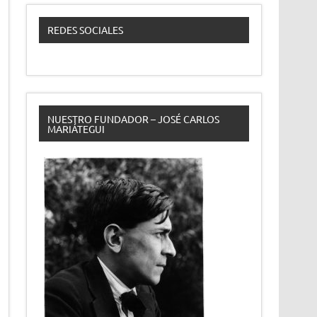
REDES SOCIALES
NUESTRO FUNDADOR – JOSÉ CARLOS
MARIÁTEGUI