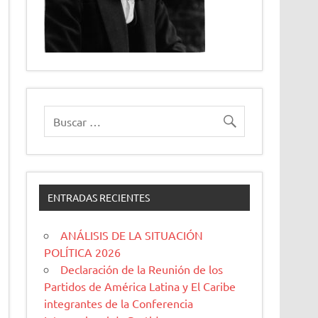
ENTRADAS RECIENTES
ANÁLISIS DE LA SITUACIÓN
POLÍTICA 2026
Declaración de la Reunión de los
Partidos de América Latina y El Caribe
integrantes de la Conferencia