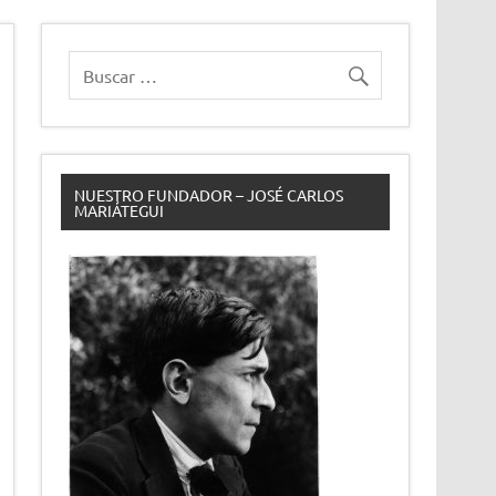
NUESTRO FUNDADOR – JOSÉ CARLOS
MARIÁTEGUI