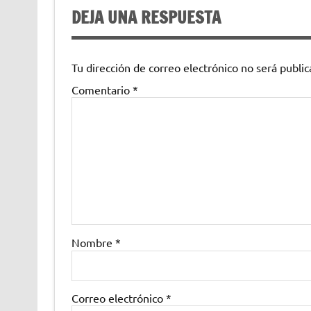
DEJA UNA RESPUESTA
Tu dirección de correo electrónico no será public
Comentario
*
Nombre
*
Correo electrónico
*