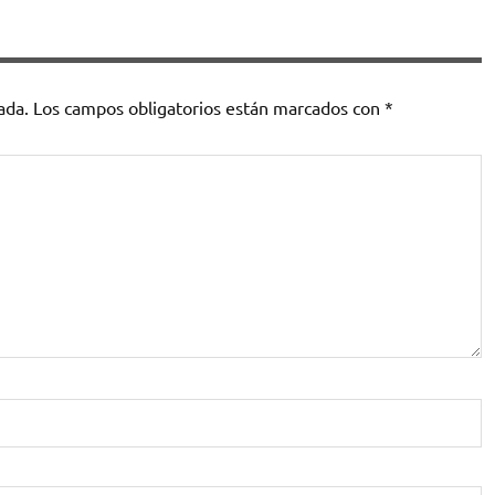
ada.
Los campos obligatorios están marcados con
*