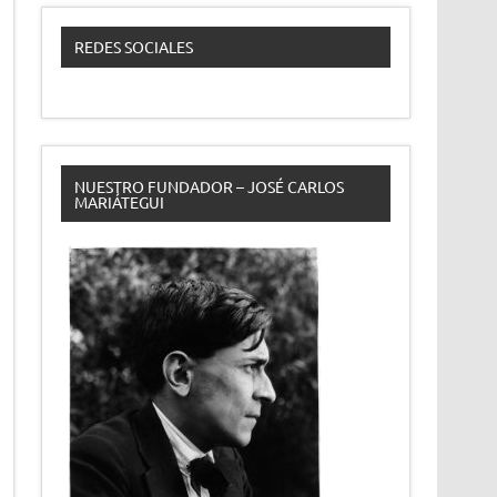
REDES SOCIALES
NUESTRO FUNDADOR – JOSÉ CARLOS
MARIÁTEGUI