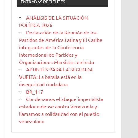
ENTRADAS RECIENTES
ANÁLISIS DE LA SITUACIÓN
POLÍTICA 2026
Declaración de la Reunión de los
Partidos de América Latina y El Caribe
integrantes de la Conferencia
Internacional de Partidos y
Organizaciones Marxista-Leninista
APUNTES PARA LA SEGUNDA
VUELTA: La batalla está en la
inseguridad ciudadana
BR_117
Condenamos el ataque imperialista
estadounidense contra Venezuela y
llamamos a solidaridad con el pueblo
venezolano