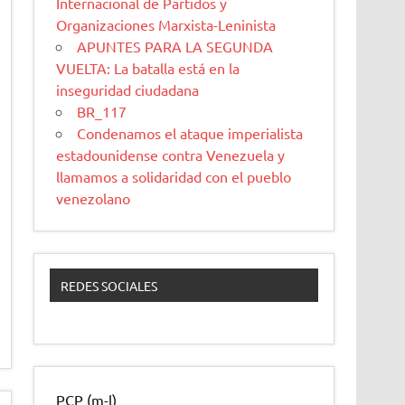
Internacional de Partidos y
Organizaciones Marxista-Leninista
APUNTES PARA LA SEGUNDA
VUELTA: La batalla está en la
inseguridad ciudadana
BR_117
Condenamos el ataque imperialista
estadounidense contra Venezuela y
llamamos a solidaridad con el pueblo
venezolano
REDES SOCIALES
PCP (m-l)