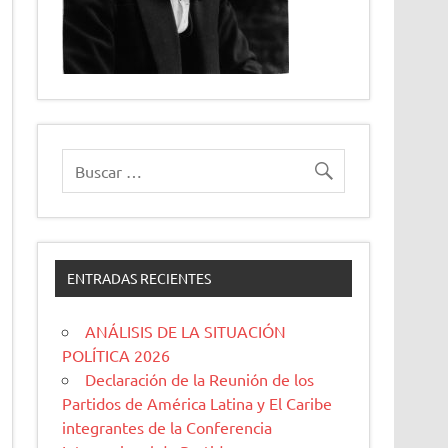
ENTRADAS RECIENTES
ANÁLISIS DE LA SITUACIÓN
POLÍTICA 2026
Declaración de la Reunión de los
Partidos de América Latina y El Caribe
integrantes de la Conferencia