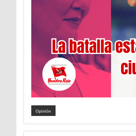
Opinión