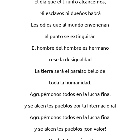
El día que el triunfo alcancemos,
Ni esclavos ni dueños habrá
Los odios que al mundo envenenan
al punto se extinguirán
El hombre del hombre es hermano
cese la desigualdad
La tierra será el paraíso bello de
toda la humanidad.
Agrupémonos todos en la lucha final
y se alcen los pueblos por la Internacional
Agrupémonos todos en la lucha final
y se alcen los pueblos ¡con valor!
¡Por la Internacional!