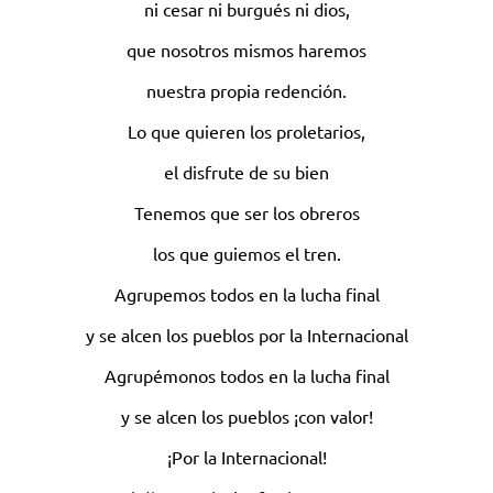
ni cesar ni burgués ni dios,
que nosotros mismos haremos
nuestra propia redención.
Lo que quieren los proletarios,
el disfrute de su bien
Tenemos que ser los obreros
los que guiemos el tren.
Agrupemos todos en la lucha final
y se alcen los pueblos por la Internacional
Agrupémonos todos en la lucha final
y se alcen los pueblos ¡con valor!
¡Por la Internacional!