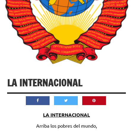
LA INTERNACIONAL
LA INTERNACIONAL
Arriba los pobres del mundo,