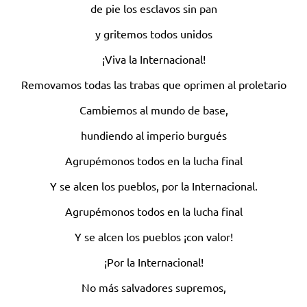
de pie los esclavos sin pan
y gritemos todos unidos
¡Viva la Internacional!
Removamos todas las trabas que oprimen al proletario
Cambiemos al mundo de base,
hundiendo al imperio burgués
Agrupémonos todos en la lucha final
Y se alcen los pueblos, por la Internacional.
Agrupémonos todos en la lucha final
Y se alcen los pueblos ¡con valor!
¡Por la Internacional!
No más salvadores supremos,