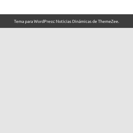
Tema para WordPress: Noticias Dinámicas de ThemeZee.