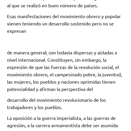
al que se realizó en buen número de países.
Esas manifestaciones del movimiento obrero y popular
vienen teniendo un desarrollo sostenido pero no se
expresan
de manera general; son todavía dispersas y aisladas a
nivel internacional. Constituyen, sin embargo, la
expresión de que las fuerzas de la revolución social, el
movimiento obrero, el campesinado pobre, la juventud,
las mujeres, los pueblos y naciones oprimidas tienen
potencialidad y afirman la perspectiva del
desarrollo del movimiento revolucionario de los
trabajadores y los pueblos.
La oposición a la guerra imperialista, a las guerras de
agresión, a la carrera armamentista debe ser asumida