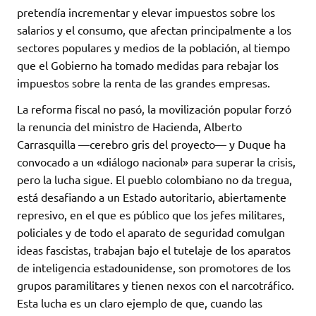
pretendía incrementar y elevar impuestos sobre los
salarios y el consumo, que afectan principalmente a los
sectores populares y medios de la población, al tiempo
que el Gobierno ha tomado medidas para rebajar los
impuestos sobre la renta de las grandes empresas.
La reforma fiscal no pasó, la movilización popular forzó
la renuncia del ministro de Hacienda, Alberto
Carrasquilla —cerebro gris del proyecto— y Duque ha
convocado a un «diálogo nacional» para superar la crisis,
pero la lucha sigue. El pueblo colombiano no da tregua,
está desafiando a un Estado autoritario, abiertamente
represivo, en el que es público que los jefes militares,
policiales y de todo el aparato de seguridad comulgan
ideas fascistas, trabajan bajo el tutelaje de los aparatos
de inteligencia estadounidense, son promotores de los
grupos paramilitares y tienen nexos con el narcotráfico.
Esta lucha es un claro ejemplo de que, cuando las