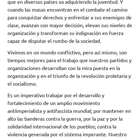
que en diversos países va adquiriendo la juventud. Y
cuando las masas encuentran en el combate el camino
para conquistar derechos y enfrentar a sus enemigos de
clase, avanzan con mayor decisión, elevan sus niveles de
organización y transforman su indignación en fuerza
capaz de disputar el rumbo de la sociedad.
Vivimos en un mundo conflictivo, pero así mismo, son
tiempos mejores para el trabajo que nuestros partidos y
organizaciones desarrollan con la mira puesta en la
organización y en el triunfo de la revolución proletaria y
el socialismo.
Es un imperativo trabajar por el desarrollo y
fortalecimiento de un amplio movimiento
antiimperialista y antifascista mundial; por mantener en
alto las banderas contra la guerra, por la paz y por la
solidaridad internacional de los pueblos; contra la
violencia generada por el sistema imperante. Nuestro