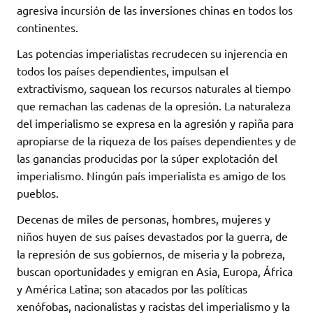
agresiva incursión de las inversiones chinas en todos los
continentes.
Las potencias imperialistas recrudecen su injerencia en
todos los países dependientes, impulsan el
extractivismo, saquean los recursos naturales al tiempo
que remachan las cadenas de la opresión. La naturaleza
del imperialismo se expresa en la agresión y rapiña para
apropiarse de la riqueza de los países dependientes y de
las ganancias producidas por la súper explotación del
imperialismo. Ningún país imperialista es amigo de los
pueblos.
Decenas de miles de personas, hombres, mujeres y
niños huyen de sus países devastados por la guerra, de
la represión de sus gobiernos, de miseria y la pobreza,
buscan oportunidades y emigran en Asia, Europa, África
y América Latina; son atacados por las políticas
xenófobas, nacionalistas y racistas del imperialismo y la