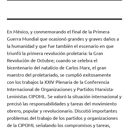
En México, y conmemorando el final de la Primera
Guerra Mundial que ocasionó grandes y graves daños a
la humanidad y que fue también el escenario en que
triunfó la primera revolución proletaria: la Gran
Revolución de Octubre; cuando se celebra el
bicentenario del natalicio de Carlos Marx, el gran
maestro del proletariado, se cumplió exitosamente
con los trabajos la XXIV Plenaria de la Conferencia
Internacional de Organizaciones y Partidos Marxista-
Leninistas CIPOML. Se valoró la situación internacional y
precisó las responsabilidades y tareas del movimiento
obrero, popular y revolucionario. Discutió importantes
problemas del trabajo de los partidos y organizaciones
de la CIPOML señalando los compromisos y tareas,