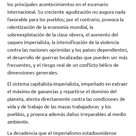
los principales acontecimientos en el escenario
internacional. Su creciente agudización no augura nada
favorable para los pueblos; por el contrario, provoca la
ralentización de la economía mundial, la
sobreexplotación de la clase obrera, el aumento del
saqueo imperialista, la intensificación de la violencia
contra las naciones oprimidas y los países dependientes,
el desarrollo de guerras localizadas que pueden ser más
frecuentes, y el riesgo real de un conflicto bélico de
dimensiones generales.
El sistema capitalista-imperialista, empeñado en extraer
el máximo de ganancias y repartirse el dominio del
planeta, atenta directamente contra las condiciones de
vida y de trabajo de las masas trabajadoras y los
pueblos, y provoca además daños irreparables al medio
ambiente.
La decadencia que el imperialismo estadounidense