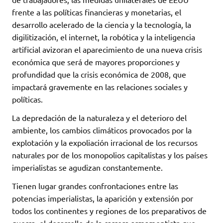
frente a las políticas financieras y monetarias, el
desarrollo acelerado de la ciencia y la tecnología, la
digilitización, el internet, la robótica y la inteligencia
artificial avizoran el aparecimiento de una nueva crisis
económica que será de mayores proporciones y
profundidad que la crisis económica de 2008, que
impactará gravemente en las relaciones sociales y
políticas.
La depredación de la naturaleza y el deterioro del
ambiente, los cambios climáticos provocados por la
explotación y la expoliación irracional de los recursos
naturales por de los monopolios capitalistas y los países
imperialistas se agudizan constantemente.
Tienen lugar grandes confrontaciones entre las
potencias imperialistas, la aparición y extensión por
todos los continentes y regiones de los preparativos de