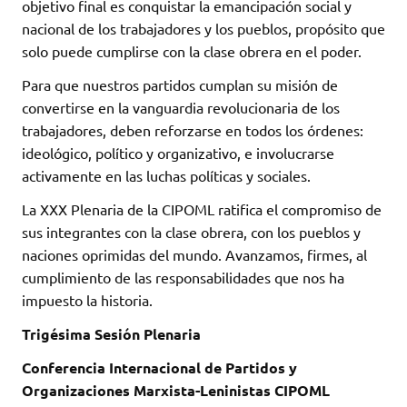
objetivo final es conquistar la emancipación social y
nacional de los trabajadores y los pueblos, propósito que
solo puede cumplirse con la clase obrera en el poder.
Para que nuestros partidos cumplan su misión de
convertirse en la vanguardia revolucionaria de los
trabajadores, deben reforzarse en todos los órdenes:
ideológico, político y organizativo, e involucrarse
activamente en las luchas políticas y sociales.
La XXX Plenaria de la CIPOML ratifica el compromiso de
sus integrantes con la clase obrera, con los pueblos y
naciones oprimidas del mundo. Avanzamos, firmes, al
cumplimiento de las responsabilidades que nos ha
impuesto la historia.
Trigésima Sesión Plenaria
Conferencia Internacional de Partidos y
Organizaciones Marxista-Leninistas CIPOML