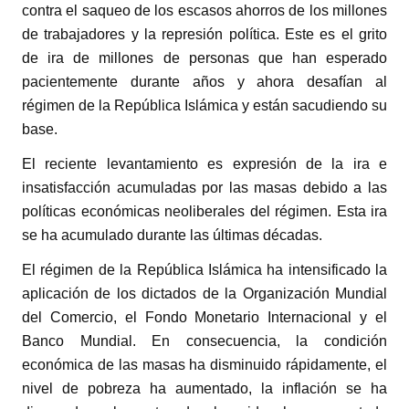
contra el saqueo de los escasos ahorros de los millones
de trabajadores y la represión política. Este es el grito
de ira de millones de personas que han esperado
pacientemente durante años y ahora desafían al
régimen de la República Islámica y están sacudiendo su
base.
El reciente levantamiento es expresión de la ira e
insatisfacción acumuladas por las masas debido a las
políticas económicas neoliberales del régimen. Esta ira
se ha acumulado durante las últimas décadas.
El régimen de la República Islámica ha intensificado la
aplicación de los dictados de la Organización Mundial
del Comercio, el Fondo Monetario Internacional y el
Banco Mundial. En consecuencia, la condición
económica de las masas ha disminuido rápidamente, el
nivel de pobreza ha aumentado, la inflación se ha