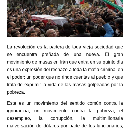
La revolución es la partera de toda vieja sociedad que
se encuentra preñada de una nueva. El gran
movimiento de masas en Irán que entra en su quinto día
es una expresión del rechazo a toda la mafia criminal en
el poder; un poder que no rinde cuentas al pueblo y que
trata de exprimir la vida de las masas golpeadas por la
pobreza.
Este es un movimiento del sentido común contra la
ignorancia, un movimiento contra la pobreza, el
desempleo, la corrupción, la multimillonaria
malversación de dólares por parte de los funcionarios,