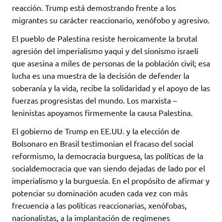
reacción. Trump está demostrando frente a los
migrantes su carácter reaccionario, xenófobo y agresivo.
El pueblo de Palestina resiste heroicamente la brutal
agresión del imperialismo yaqui y del sionismo israelí
que asesina a miles de personas de la población civil; esa
lucha es una muestra de la decisión de defender la
soberanía y la vida, recibe la solidaridad y el apoyo de las
fuerzas progresistas del mundo. Los marxista –
leninistas apoyamos firmemente la causa Palestina.
El gobierno de Trump en EE.UU. y la elección de
Bolsonaro en Brasil testimonian el fracaso del social
reformismo, la democracia burguesa, las políticas de la
socialdemocracia que van siendo dejadas de lado por el
imperialismo y la burguesía. En el propósito de afirmar y
potenciar su dominación acuden cada vez con más
frecuencia a las políticas reaccionarias, xenófobas,
nacionalistas, a la implantación de regímenes