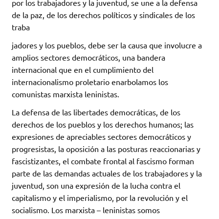
por los trabajadores y la juventud, se une a la defensa
de la paz, de los derechos políticos y sindicales de los
traba
jadores y los pueblos, debe ser la causa que involucre a
amplios sectores democráticos, una bandera
internacional que en el cumplimiento del
internacionalismo proletario enarbolamos los
comunistas marxista leninistas.
La defensa de las libertades democráticas, de los
derechos de los pueblos y los derechos humanos; las
expresiones de apreciables sectores democráticos y
progresistas, la oposición a las posturas reaccionarias y
fascistizantes, el combate frontal al fascismo forman
parte de las demandas actuales de los trabajadores y la
juventud, son una expresión de la lucha contra el
capitalismo y el imperialismo, por la revolución y el
socialismo. Los marxista – leninistas somos