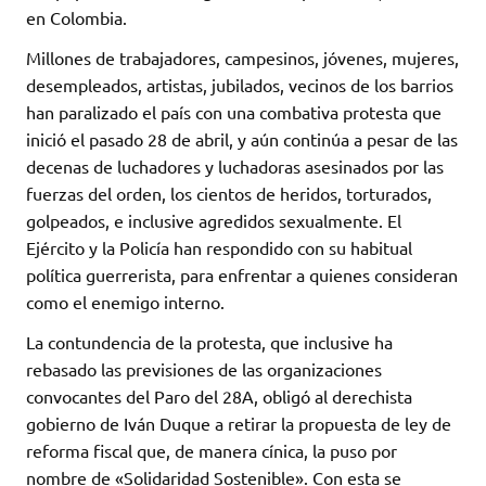
en Colombia.
Millones de trabajadores, campesinos, jóvenes, mujeres,
desempleados, artistas, jubilados, vecinos de los barrios
han paralizado el país con una combativa protesta que
inició el pasado 28 de abril, y aún continúa a pesar de las
decenas de luchadores y luchadoras asesinados por las
fuerzas del orden, los cientos de heridos, torturados,
golpeados, e inclusive agredidos sexualmente. El
Ejército y la Policía han respondido con su habitual
política guerrerista, para enfrentar a quienes consideran
como el enemigo interno.
La contundencia de la protesta, que inclusive ha
rebasado las previsiones de las organizaciones
convocantes del Paro del 28A, obligó al derechista
gobierno de Iván Duque a retirar la propuesta de ley de
reforma fiscal que, de manera cínica, la puso por
nombre de «Solidaridad Sostenible». Con esta se