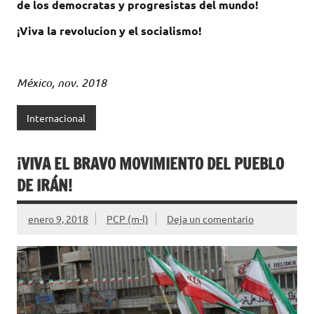
de los democratas y progresistas del mundo!
¡Viva la revolucion y el socialismo!
México, nov. 2018
Internacional
¡VIVA EL BRAVO MOVIMIENTO DEL PUEBLO
DE IRÁN!
enero 9, 2018
PCP (m-l)
Deja un comentario