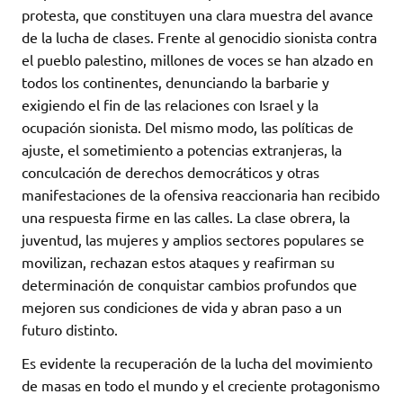
protesta, que constituyen una clara muestra del avance
de la lucha de clases. Frente al genocidio sionista contra
el pueblo palestino, millones de voces se han alzado en
todos los continentes, denunciando la barbarie y
exigiendo el fin de las relaciones con Israel y la
ocupación sionista. Del mismo modo, las políticas de
ajuste, el sometimiento a potencias extranjeras, la
conculcación de derechos democráticos y otras
manifestaciones de la ofensiva reaccionaria han recibido
una respuesta firme en las calles. La clase obrera, la
juventud, las mujeres y amplios sectores populares se
movilizan, rechazan estos ataques y reafirman su
determinación de conquistar cambios profundos que
mejoren sus condiciones de vida y abran paso a un
futuro distinto.
Es evidente la recuperación de la lucha del movimiento
de masas en todo el mundo y el creciente protagonismo