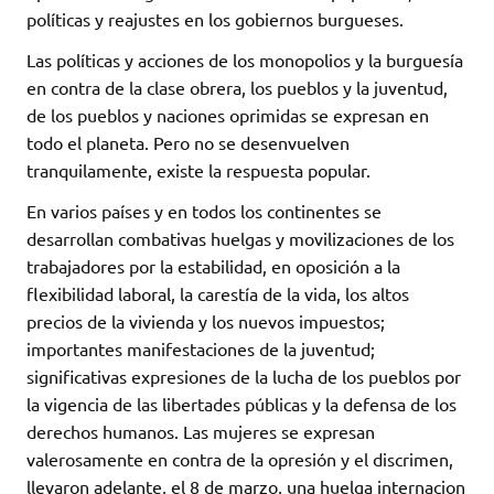
políticas y reajustes en los gobiernos burgueses.
Las políticas y acciones de los monopolios y la burguesía
en contra de la clase obrera, los pueblos y la juventud,
de los pueblos y naciones oprimidas se expresan en
todo el planeta. Pero no se desenvuelven
tranquilamente, existe la respuesta popular.
En varios países y en todos los continentes se
desarrollan combativas huelgas y movilizaciones de los
trabajadores por la estabilidad, en oposición a la
flexibilidad laboral, la carestía de la vida, los altos
precios de la vivienda y los nuevos impuestos;
importantes manifestaciones de la juventud;
significativas expresiones de la lucha de los pueblos por
la vigencia de las libertades públicas y la defensa de los
derechos humanos. Las mujeres se expresan
valerosamente en contra de la opresión y el discrimen,
llevaron adelante, el 8 de marzo, una huelga internacion