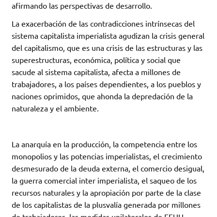
afirmando las perspectivas de desarrollo.
La exacerbación de las contradicciones intrínsecas del
sistema capitalista imperialista agudizan la crisis general
del capitalismo, que es una crisis de las estructuras y las
superestructuras, económica, política y social que
sacude al sistema capitalista, afecta a millones de
trabajadores, a los países dependientes, a los pueblos y
naciones oprimidos, que ahonda la depredación de la
naturaleza y el ambiente.
La anarquía en la producción, la competencia entre los
monopolios y las potencias imperialistas, el crecimiento
desmesurado de la deuda externa, el comercio desigual,
la guerra comercial inter imperialista, el saqueo de los
recursos naturales y la apropiación por parte de la clase
de los capitalistas de la plusvalía generada por millones
de trabajadores, las medidas unilaterales de EEUU