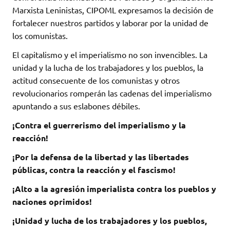
Marxista Leninistas, CIPOML expresamos la decisión de
fortalecer nuestros partidos y laborar por la unidad de
los comunistas.
El capitalismo y el imperialismo no son invencibles. La
unidad y la lucha de los trabajadores y los pueblos, la
actitud consecuente de los comunistas y otros
revolucionarios romperán las cadenas del imperialismo
apuntando a sus eslabones débiles.
¡Contra el guerrerismo del imperialismo y la
reacción!
¡Por la defensa de la libertad y las libertades
públicas, contra la reacción y el fascismo!
¡Alto a la agresión imperialista contra los pueblos y
naciones oprimidos!
¡Unidad y lucha de los trabajadores y los pueblos,