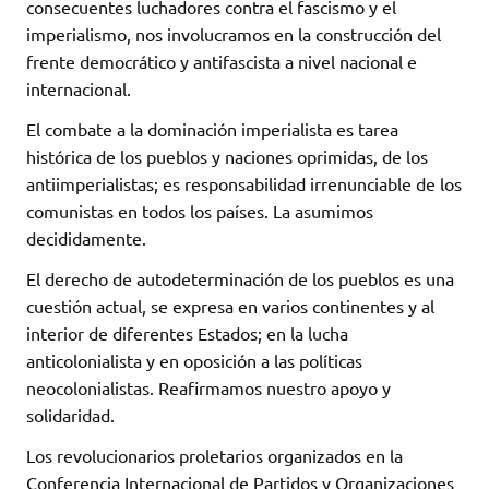
consecuentes luchadores contra el fascismo y el
imperialismo, nos involucramos en la construcción del
frente democrático y antifascista a nivel nacional e
internacional.
El combate a la dominación imperialista es tarea
histórica de los pueblos y naciones oprimidas, de los
antiimperialistas; es responsabilidad irrenunciable de los
comunistas en todos los países. La asumimos
decididamente.
El derecho de autodeterminación de los pueblos es una
cuestión actual, se expresa en varios continentes y al
interior de diferentes Estados; en la lucha
anticolonialista y en oposición a las políticas
neocolonialistas. Reafirmamos nuestro apoyo y
solidaridad.
Los revolucionarios proletarios organizados en la
Conferencia Internacional de Partidos y Organizaciones