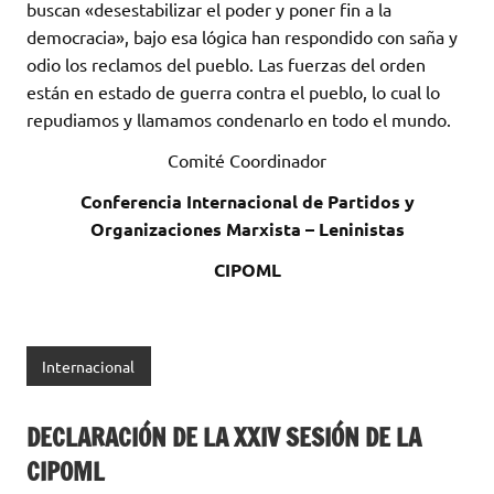
buscan «desestabilizar el poder y poner fin a la
democracia», bajo esa lógica han respondido con saña y
odio los reclamos del pueblo. Las fuerzas del orden
están en estado de guerra contra el pueblo, lo cual lo
repudiamos y llamamos condenarlo en todo el mundo.
Comité Coordinador
Conferencia Internacional de Partidos y
Organizaciones Marxista – Leninistas
CIPOML
Internacional
DECLARACIÓN DE LA XXIV SESIÓN DE LA
CIPOML