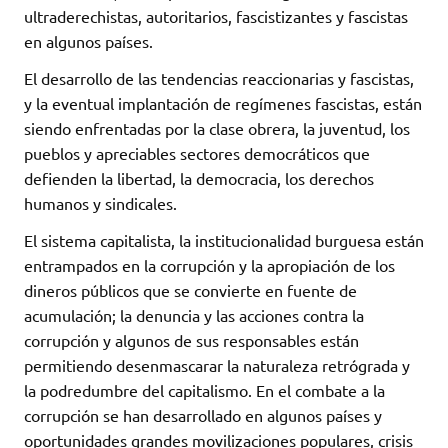
ultraderechistas, autoritarios, fascistizantes y fascistas
en algunos países.
El desarrollo de las tendencias reaccionarias y fascistas,
y la eventual implantación de regímenes fascistas, están
siendo enfrentadas por la clase obrera, la juventud, los
pueblos y apreciables sectores democráticos que
defienden la libertad, la democracia, los derechos
humanos y sindicales.
El sistema capitalista, la institucionalidad burguesa están
entrampados en la corrupción y la apropiación de los
dineros públicos que se convierte en fuente de
acumulación; la denuncia y las acciones contra la
corrupción y algunos de sus responsables están
permitiendo desenmascarar la naturaleza retrógrada y
la podredumbre del capitalismo. En el combate a la
corrupción se han desarrollado en algunos países y
oportunidades grandes movilizaciones populares, crisis