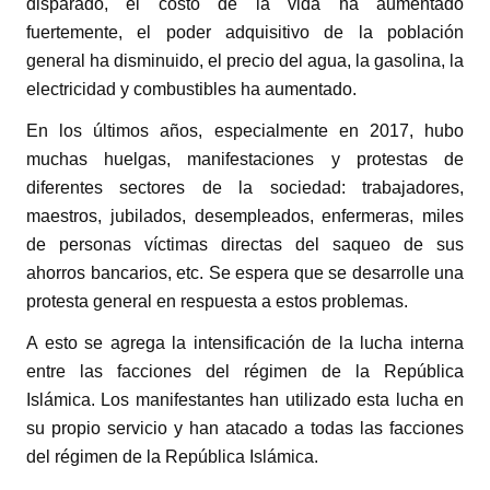
disparado, el costo de la vida ha aumentado
fuertemente, el poder adquisitivo de la población
general ha disminuido, el precio del agua, la gasolina, la
electricidad y combustibles ha aumentado.
En los últimos años, especialmente en 2017, hubo
muchas huelgas, manifestaciones y protestas de
diferentes sectores de la sociedad: trabajadores,
maestros, jubilados, desempleados, enfermeras, miles
de personas víctimas directas del saqueo de sus
ahorros bancarios, etc. Se espera que se desarrolle una
protesta general en respuesta a estos problemas.
A esto se agrega la intensificación de la lucha interna
entre las facciones del régimen de la República
Islámica. Los manifestantes han utilizado esta lucha en
su propio servicio y han atacado a todas las facciones
del régimen de la República Islámica.