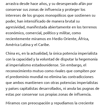
arrastra desde hace años, y su desesperado afán por
conservar sus zonas de influencia y proteger los
intereses de los grupos monopólicos que sostienen su
poder, han intensificado de manera brutal su
agresividad, manifestada abiertamente en los terrenos
económico, comercial, político y militar, como
recientemente miramos en Medio Oriente, África,
América Latina y el Caribe.
China es, en la actualidad, la única potencia imperialista
con la capacidad y la voluntad de disputar la hegemonía
al imperialismo estadounidense. Sin embargo, el
reconocimiento mutuo como rivales que compiten por
el predominio mundial no elimina las contradicciones
que ambos mantienen con otras potencias imperialistas
y países capitalistas desarrollados, ni anula las pugnas de
estas por conservar sus propias zonas de influencia.
Miramos con preocupación y repudiamos la creciente