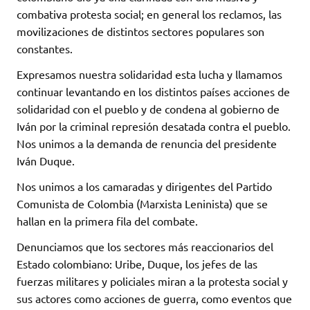
combativa protesta social; en general los reclamos, las
movilizaciones de distintos sectores populares son
constantes.
Expresamos nuestra solidaridad esta lucha y llamamos
continuar levantando en los distintos países acciones de
solidaridad con el pueblo y de condena al gobierno de
Iván por la criminal represión desatada contra el pueblo.
Nos unimos a la demanda de renuncia del presidente
Iván Duque.
Nos unimos a los camaradas y dirigentes del Partido
Comunista de Colombia (Marxista Leninista) que se
hallan en la primera fila del combate.
Denunciamos que los sectores más reaccionarios del
Estado colombiano: Uribe, Duque, los jefes de las
fuerzas militares y policiales miran a la protesta social y
sus actores como acciones de guerra, como eventos que