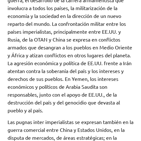
guerra, el desarrollo de la carrera armamentista que
involucra a todos los países, la militarización de la
economía y la sociedad en la dirección de un nuevo
reparto del mundo. La confrontación militar entre los
países imperialistas, principalmente entre EE.UU. y
Rusia, de la OTAN y China se expresa en conflictos
armados que desangran a los pueblos en Medio Oriente
y África y atizan conflictos en otros lugares del planeta.
La agresión económica y política de EE.UU. frente a Irán
atentan contra la soberanía del país y los intereses y
derechos de sus pueblos. En Yemen, los intereses
económicos y políticos de Arabia Saudita son
responsables, junto con el apoyo de EE.UU., de la
destrucción del país y del genocidio que devasta al
pueblo y al país.
Las pugnas inter imperialistas se expresan también en la
guerra comercial entre China y Estados Unidos, en la
disputa de mercados, de áreas estratégicas; en la