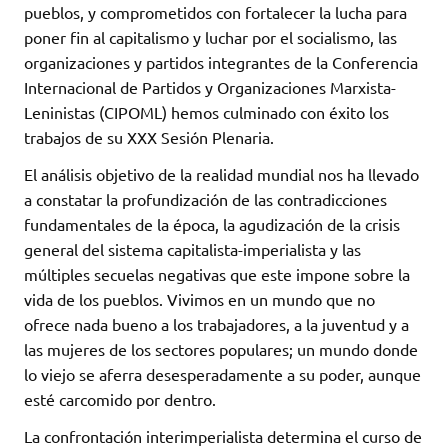
pueblos, y comprometidos con fortalecer la lucha para
poner fin al capitalismo y luchar por el socialismo, las
organizaciones y partidos integrantes de la Conferencia
Internacional de Partidos y Organizaciones Marxista-
Leninistas (CIPOML) hemos culminado con éxito los
trabajos de su XXX Sesión Plenaria.
El análisis objetivo de la realidad mundial nos ha llevado
a constatar la profundización de las contradicciones
fundamentales de la época, la agudización de la crisis
general del sistema capitalista-imperialista y las
múltiples secuelas negativas que este impone sobre la
vida de los pueblos. Vivimos en un mundo que no
ofrece nada bueno a los trabajadores, a la juventud y a
las mujeres de los sectores populares; un mundo donde
lo viejo se aferra desesperadamente a su poder, aunque
esté carcomido por dentro.
La confrontación interimperialista determina el curso de