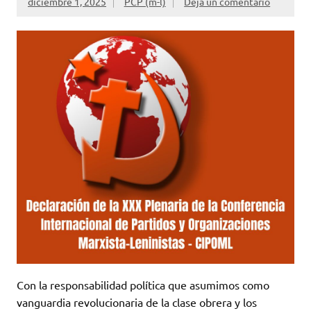
diciembre 1, 2025
PCP (m-l)
Deja un comentario
Con la responsabilidad política que asumimos como
vanguardia revolucionaria de la clase obrera y los