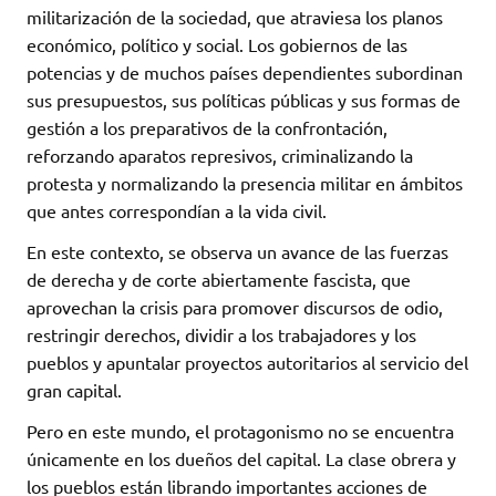
militarización de la sociedad, que atraviesa los planos
económico, político y social. Los gobiernos de las
potencias y de muchos países dependientes subordinan
sus presupuestos, sus políticas públicas y sus formas de
gestión a los preparativos de la confrontación,
reforzando aparatos represivos, criminalizando la
protesta y normalizando la presencia militar en ámbitos
que antes correspondían a la vida civil.
En este contexto, se observa un avance de las fuerzas
de derecha y de corte abiertamente fascista, que
aprovechan la crisis para promover discursos de odio,
restringir derechos, dividir a los trabajadores y los
pueblos y apuntalar proyectos autoritarios al servicio del
gran capital.
Pero en este mundo, el protagonismo no se encuentra
únicamente en los dueños del capital. La clase obrera y
los pueblos están librando importantes acciones de