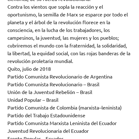
Contra los vientos que sopla la reacción y el
oportunismo, la semilla de Marx se esparce por todo el
planeta y el árbol de la revolución florece en la
consciencia, en la lucha de los trabajadores, los
campesinos, la juventud, las mujeres y los pueblos;
cubriremos el mundo con la fraternidad, la solidaridad,
la libertad, la equidad social, con las rojas banderas de la
revolución proletaria mundial.
Quito, julio de 2018
Partido Comunista Revolucionario de Argentina
Partido Comunista Revolucionario – Brasil
Unión de la Juventud Rebelión – Brasil
Unidad Popular – Brasil
Partido Comunista de Colombia (marxista­–leninista)
Partido del Trabajo Estadounidense
Partido Comunista Marxista Leninista del Ecuador
Juventud Revolucionaria del Ecuador
Frente Popular – Ecuador