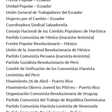
Unidad Popular – Ecuador
Unión General de Trabajadores del Ecuador
Mujeres por el Cambio – Ecuador
Coordinadora Sindical Salvadoreña
Consejo Nacional de los Comités Populares de Martinica
Partido Comunista de México (marxista–leninista)
Frente Popular Revolucionario – México
Unión de la Juventud Revolucionaria de México
Partido Comunista Peruano (marxista-leninista)
Partido Socialista Revolucionario de Perú
Comité de Unificación de los Comunistas Marxista
Leninistas del Perú
Movimiento 26 de Abril – Puerto Rico
Movimiento Obrero Juvenil los Pitirres – Puerto Rico
Organización Comunista Revolucionaria de Uruguay
Partido Comunista del Trabajo de República Dominicana
Partido Comunista Marxista Leninista de Venezuela