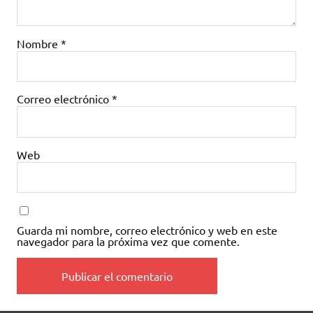
Nombre
*
Correo electrónico
*
Web
Guarda mi nombre, correo electrónico y web en este
navegador para la próxima vez que comente.