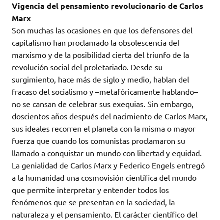
Vigencia del pensamiento revolucionario de Carlos
Marx
Son muchas las ocasiones en que los defensores del
capitalismo han proclamado la obsolescencia del
marxismo y de la posibilidad cierta del triunfo de la
revolución social del proletariado. Desde su
surgimiento, hace más de siglo y medio, hablan del
fracaso del socialismo y –metafóricamente hablando–
no se cansan de celebrar sus exequias. Sin embargo,
doscientos años después del nacimiento de Carlos Marx,
sus ideales recorren el planeta con la misma o mayor
fuerza que cuando los comunistas proclamaron su
llamado a conquistar un mundo con libertad y equidad.
La genialidad de Carlos Marx y Federico Engels entregó
a la humanidad una cosmovisión científica del mundo
que permite interpretar y entender todos los
fenómenos que se presentan en la sociedad, la
naturaleza y el pensamiento. El carácter científico del