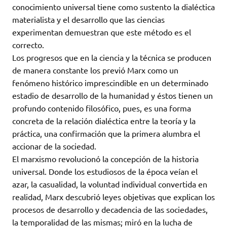
conocimiento universal tiene como sustento la dialéctica
materialista y el desarrollo que las ciencias
experimentan demuestran que este método es el
correcto.
Los progresos que en la ciencia y la técnica se producen
de manera constante los previó Marx como un
fenómeno histórico imprescindible en un determinado
estadio de desarrollo de la humanidad y éstos tienen un
profundo contenido filosófico, pues, es una forma
concreta de la relación dialéctica entre la teoría y la
práctica, una confirmación que la primera alumbra el
accionar de la sociedad.
El marxismo revolucionó la concepción de la historia
universal. Donde los estudiosos de la época veían el
azar, la casualidad, la voluntad individual convertida en
realidad, Marx descubrió leyes objetivas que explican los
procesos de desarrollo y decadencia de las sociedades,
la temporalidad de las mismas; miró en la lucha de