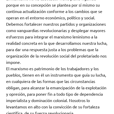
porque en su concepción se plantea por sí mismo su
continua actualización conforme a los cambios que se
operan en el entorno económico, político y social.
Debemos fortalecer nuestros partidos y organizaciones
como vanguardias revolucionarias y desplegar mayores
esfuerzos para integrar el marxismo leninismo a la
realidad concreta en la que desarrollamos nuestra lucha,
para dar una respuesta justa a los problemas que la
organización de la revolución social del proletariado nos
impone.
El marxismo es patrimonio de los trabajadores y los
pueblos, tienen en él un instrumento que guía su lucha,
en cualquiera de las formas que las circunstancias
obligan, para alcanzar la emancipación de la explotación
y opresión, para poner fin a todo tipo de dependencia
imperialista y dominación colonial. Nosotros lo
levantamos en alto con la convicción de su fortaleza
científica, de su fuerza revolucionaria.