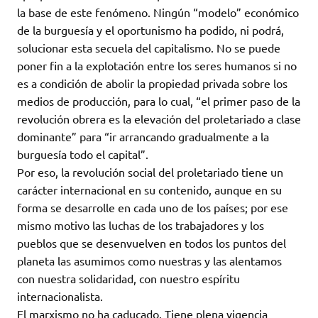
la base de este fenómeno. Ningún “modelo” económico
de la burguesía y el oportunismo ha podido, ni podrá,
solucionar esta secuela del capitalismo. No se puede
poner fin a la explotación entre los seres humanos si no
es a condición de abolir la propiedad privada sobre los
medios de producción, para lo cual, “el primer paso de la
revolución obrera es la elevación del proletariado a clase
dominante” para “ir arrancando gradualmente a la
burguesía todo el capital”.
Por eso, la revolución social del proletariado tiene un
carácter internacional en su contenido, aunque en su
forma se desarrolle en cada uno de los países; por ese
mismo motivo las luchas de los trabajadores y los
pueblos que se desenvuelven en todos los puntos del
planeta las asumimos como nuestras y las alentamos
con nuestra solidaridad, con nuestro espíritu
internacionalista.
El marxismo no ha caducado. Tiene plena vigencia