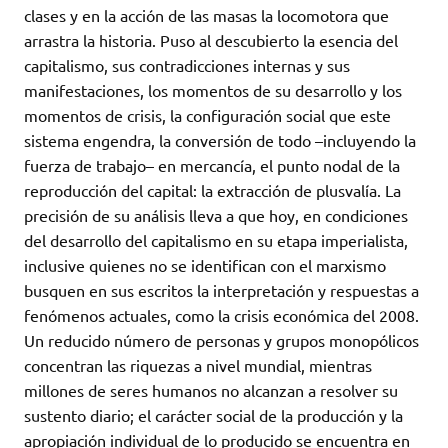
clases y en la acción de las masas la locomotora que
arrastra la historia. Puso al descubierto la esencia del
capitalismo, sus contradicciones internas y sus
manifestaciones, los momentos de su desarrollo y los
momentos de crisis, la configuración social que este
sistema engendra, la conversión de todo –incluyendo la
fuerza de trabajo– en mercancía, el punto nodal de la
reproducción del capital: la extracción de plusvalía. La
precisión de su análisis lleva a que hoy, en condiciones
del desarrollo del capitalismo en su etapa imperialista,
inclusive quienes no se identifican con el marxismo
busquen en sus escritos la interpretación y respuestas a
fenómenos actuales, como la crisis económica del 2008.
Un reducido número de personas y grupos monopólicos
concentran las riquezas a nivel mundial, mientras
millones de seres humanos no alcanzan a resolver su
sustento diario; el carácter social de la producción y la
apropiación individual de lo producido se encuentra en