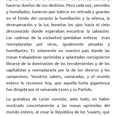
hacerse dueños de sus destinos. Pero cada vez, vencidos
y humillados, tuvieron que batirse en retirada y guardar
en el fondo del corazón la humillación y la ofensa, la
desesperación y la ira; levantar los ojos hacia el cielo
desconocido donde esperaban encontrar la salvación.
Las cadenas de la esclavitud quedaban enteras eran
reemplazadas por otras, igualmente pesadas y
humillantes. Es solamente en nuestro país donde las
masas trabajadoras oprimidas y aplastadas consiguieron
librarse de la dominación de los terratenientes y de los
capitalistas y reemplazarla por la de los obreros y los
campesinos, Vosotros sabeís, camaradas, y el mundo
entero lo reconoce hoy, que aquella lucha gigantesca
fue dirigida por el camarada Lenin y su Partido.
La grandeza de Lenin consiste, ante todo, en haber
mostrado concretamente a las masas oprimidas del
mundo entero, al crear la República de los Soviets, que