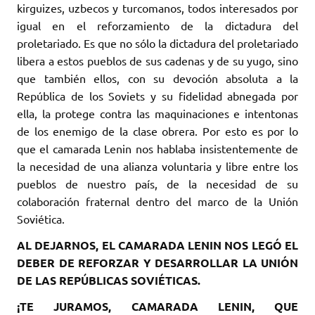
kirguizes, uzbecos y turcomanos, todos interesados por
igual en el reforzamiento de la dictadura del
proletariado. Es que no sólo la dictadura del proletariado
libera a estos pueblos de sus cadenas y de su yugo, sino
que también ellos, con su devoción absoluta a la
República de los Soviets y su fidelidad abnegada por
ella, la protege contra las maquinaciones e intentonas
de los enemigo de la clase obrera. Por esto es por lo
que el camarada Lenin nos hablaba insistentemente de
la necesidad de una alianza voluntaria y libre entre los
pueblos de nuestro país, de la necesidad de su
colaboración fraternal dentro del marco de la Unión
Soviética.
AL DEJARNOS, EL CAMARADA LENIN NOS LEGÓ EL
DEBER DE REFORZAR Y DESARROLLAR LA UNIÓN
DE LAS REPÚBLICAS SOVIÉTICAS.
¡TE JURAMOS, CAMARADA LENIN, QUE