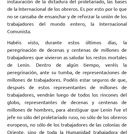
instauración de la dictadura del proletariado, las bases
de la Internacional de los obreros. Es por esto por lo que
no se cansaba de ensanchar y de reforzar la unión de los
trabajadores del mundo entero, la Internacional
Comunista.
Habéis visto, durante estos últimos días, la
peregrinación de decenas y centenas de millones de
trabajadores que vivieron as saludar los restos mortales
de Lenin. Dentro de algún tiempo, veréis la
peregrinación, ante su tumba, de representaciones de
millones de trabajadores. Podéis estar seguros de que,
después de estos representantes de millones de
trabajadores, vendrán luego de todos los rincones del
globo, representantes de decenas y centenas de
millones de hombres, para atestiguar que Lenin fue el
jefe no sólo del proletariado ruso, no sólo de los obreros
europeos, no sólo de los trabajadores de las colonias de
Oriente, sino de toda la Humanidad trabajadora del