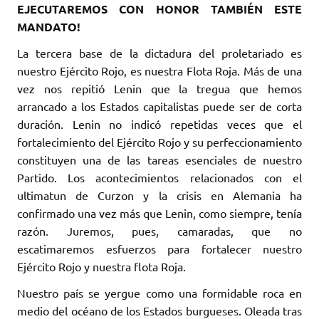
EJECUTAREMOS CON HONOR TAMBIÉN ESTE
MANDATO!
La tercera base de la dictadura del proletariado es
nuestro Ejército Rojo, es nuestra Flota Roja. Más de una
vez nos repitió Lenin que la tregua que hemos
arrancado a los Estados capitalistas puede ser de corta
duración. Lenin no indicó repetidas veces que el
fortalecimiento del Ejército Rojo y su perfeccionamiento
constituyen una de las tareas esenciales de nuestro
Partido. Los acontecimientos relacionados con el
ultimatun de Curzon y la crisis en Alemania ha
confirmado una vez más que Lenin, como siempre, tenía
razón. Juremos, pues, camaradas, que no
escatimaremos esfuerzos para fortalecer nuestro
Ejército Rojo y nuestra flota Roja.
Nuestro país se yergue como una formidable roca en
medio del océano de los Estados burgueses. Oleada tras