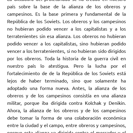
país sobre la base de la alianza de los obreros y
campesinos. Es la base primera y fundamental de la
República de los Soviets. Los obreros y los campesinos
no hubieran podido vencer a los capitalistas y a los
terratenientes sin esa alianza. Los obreros no hubieran
podido vencer a los capitalistas, sino hubieran podido
vencer a los terratenientes, si no hubieran sido dirigidos
por los obreros. Toda la historia de la guerra civil en
nuestro país lo atestigua. Pero la lucha por el
fortalecimiento de de la República de los Soviets está
lejos de haber terminado, sino que solamente ha
adoptado una forma nueva. Antes, la alianza de los
obreros y de los campesinos consistía en una alianza
militar, porque iba dirigida contra Kolchak y Denikin.
Ahora, la alianza de los obreros y de los campesinos
debe tomar la forma de una colaboración económica
entre la ciudad y el campo, entre obreros y campesinos,
porque esta alianza va dirigida contra el mercader y el