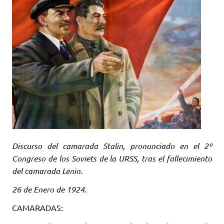
Discurso del camarada Stalin, pronunciado en el 2º
Congreso de los Soviets de la URSS, tras el fallecimiento
del camarada Lenin.
26 de Enero de 1924.
CAMARADAS: