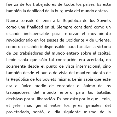
fuerza de los trabajadores de todos los países. Es esta
también la debilidad de la burguesía del mundo entero.
Nunca consideró Lenin a la República de los Soviets
como una finalidad en sí. Siempre consideró como un
eslabón indispensable para reforzar el movimiento
revolucionario en los países de Occidente y de Oriente,
como un eslabón indispensable para facilitar la victoria
de los trabajadores del mundo entero sobre el capital.
Lenin sabía que sólo tal concepción era acertada, no
solamente desde el punto de vista internacional, sino
también desde el punto de vista del mantenimiento de
la República de los Soviets misma. Lenin sabía que éste
era el único medio de encender el ánimo de los
trabajadores del mundo entero para las batallas
decisivas por su liberación. Es por esto por lo que Lenin,
el jefe más genial entre los jefes geniales del
proletariado, sentó, el día siguiente mismo de la