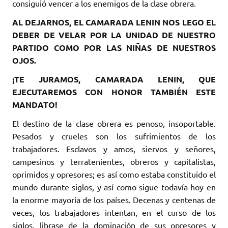
consiguió vencer a los enemigos de la clase obrera.
AL DEJARNOS, EL CAMARADA LENIN NOS LEGO EL
DEBER DE VELAR POR LA UNIDAD DE NUESTRO
PARTIDO COMO POR LAS NIÑAS DE NUESTROS
OJOS.
¡TE JURAMOS, CAMARADA LENIN, QUE
EJECUTAREMOS CON HONOR TAMBIÉN ESTE
MANDATO!
El destino de la clase obrera es penoso, insoportable.
Pesados y crueles son los sufrimientos de los
trabajadores. Esclavos y amos, siervos y señores,
campesinos y terratenientes, obreros y capitalistas,
oprimidos y opresores; es así como estaba constituido el
mundo durante siglos, y así como sigue todavía hoy en
la enorme mayoría de los países. Decenas y centenas de
veces, los trabajadores intentan, en el curso de los
siglos, librase de la dominación de sus opresores y