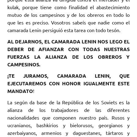
kulak, porque tiene como finalidad el abastecimiento
mutuo de los campesinos y de los obreros en todo lo
que les es preciso. Vosotros sabeís que nadie como el
camarada Lenin persiguió esta tarea con todo tesón.
AL DEJARNOS, EL CAMARADA LENIN NOS LEGO EL
DEBER DE AFIANZAR CON TODAS NUESTRAS
FUERZAS LA ALIANZA DE LOS OBREROS Y
CAMPESINOS.
¡TE JURAMOS, CAMARADA LENIN, QUE
EJECUTAREMOS CON HONOR IGUALMENTE ESTE
MANDATO
!
La según da base de la República de los Soviets es la
alianza de los trabajadores de las diferentes
nacionalidades que componen nuestro país. Rusos y
ucranianos, bashkirios y bielorusos, georgianos y
azerbaiyanos, armenios y daguestanes, tártaros y