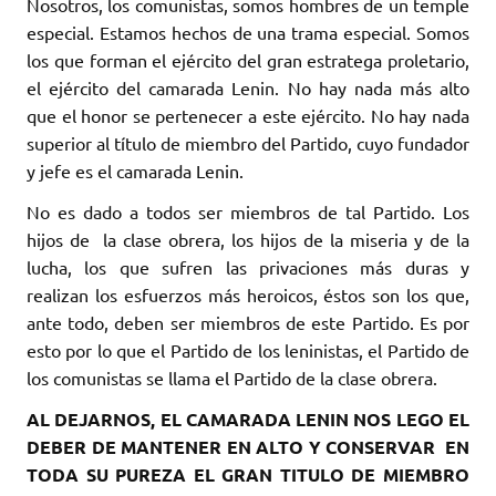
Nosotros, los comunistas, somos hombres de un temple
especial. Estamos hechos de una trama especial. Somos
los que forman el ejército del gran estratega proletario,
el ejército del camarada Lenin. No hay nada más alto
que el honor se pertenecer a este ejército. No hay nada
superior al título de miembro del Partido, cuyo fundador
y jefe es el camarada Lenin.
No es dado a todos ser miembros de tal Partido. Los
hijos de la clase obrera, los hijos de la miseria y de la
lucha, los que sufren las privaciones más duras y
realizan los esfuerzos más heroicos, éstos son los que,
ante todo, deben ser miembros de este Partido. Es por
esto por lo que el Partido de los leninistas, el Partido de
los comunistas se llama el Partido de la clase obrera.
AL DEJARNOS, EL CAMARADA LENIN NOS LEGO EL
DEBER DE MANTENER EN ALTO Y CONSERVAR EN
TODA SU PUREZA EL GRAN TITULO DE MIEMBRO