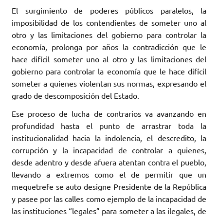
El surgimiento de poderes públicos paralelos, la
imposibilidad de los contendientes de someter uno al
otro y las limitaciones del gobierno para controlar la
economía, prolonga por años la contradicción que le
hace difícil someter uno al otro y las limitaciones del
gobierno para controlar la economía que le hace difícil
someter a quienes violentan sus normas, expresando el
grado de descomposición del Estado.
Ese proceso de lucha de contrarios va avanzando en
profundidad hasta el punto de arrastrar toda la
institucionalidad hacia la indolencia, el descredito, la
corrupción y la incapacidad de controlar a quienes,
desde adentro y desde afuera atentan contra el pueblo,
llevando a extremos como el de permitir que un
mequetrefe se auto designe Presidente de la República
y pasee por las calles como ejemplo de la incapacidad de
las instituciones “legales” para someter a las ilegales, de