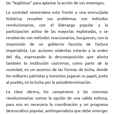
las “legitimas” para aplastar la acción de sus enemigos.
La sociedad venezolana está frente a una encrucijada
histórica; resuelve sus problemas con métodos
revolucionarios, con el liderazgo popular y la
participación activa de las mayorías explotadas, o se
resolverán con métodos reaccionarios, burgueses, con la
imposición de un gobierno fascista de factura
imperialista. Las acciones violentas estarán a la orden
del día, expresando la descomposición que afecta
también la institución castrense, como parte de la
sociedad, en un ascenso de las formas de lucha, donde
los militares patriotas y honestos jugaran su papel, junto
al pueblo, en la lucha por la autodeterminación.
La clase obrera, los campesinos y las comunas
revolucionarias somos la opción de una salida exitosa,
para eso es necesaria la coordinación y un programa
democrático popular, antiimperialista que debe emerger