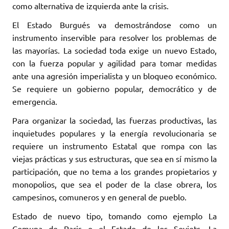
como alternativa de izquierda ante la crisis.
El Estado Burgués va demostrándose como un
instrumento inservible para resolver los problemas de
las mayorías. La sociedad toda exige un nuevo Estado,
con la fuerza popular y agilidad para tomar medidas
ante una agresión imperialista y un bloqueo económico.
Se requiere un gobierno popular, democrático y de
emergencia.
Para organizar la sociedad, las fuerzas productivas, las
inquietudes populares y la energía revolucionaria se
requiere un instrumento Estatal que rompa con las
viejas prácticas y sus estructuras, que sea en sí mismo la
participación, que no tema a los grandes propietarios y
monopolios, que sea el poder de la clase obrera, los
campesinos, comuneros y en general de pueblo.
Estado de nuevo tipo, tomando como ejemplo La
Comuna de Paris o el Estado de los Soviets. La