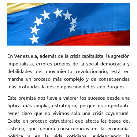
En Venezuela, además de la crisis capitalista, la agresión
imperialista, errores propios de la social democracia y
debilidades del movimiento revolucionario, está en
marcha un proceso más complejo y de consecuencias
más profundas: la descomposición del Estado Burgués.
Esta premisa nos lleva a valorar los sucesos desde una
óptica más amplia, estratégica, porque es importante
tener claro que no vivimos solo una crisis coyuntural.
Existe un proceso estructural que afecta las bases del
sistema, que genera consecuencias en la economía,
política y en la vida cotidiana, evidenciando la