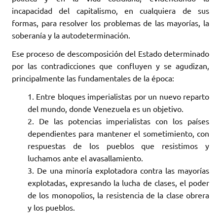
incapacidad del capitalismo, en cualquiera de sus
formas, para resolver los problemas de las mayorías, la
soberanía y la autodeterminación.
Ese proceso de descomposición del Estado determinado
por las contradicciones que confluyen y se agudizan,
principalmente las fundamentales de la época:
Entre bloques imperialistas por un nuevo reparto
del mundo, donde Venezuela es un objetivo.
De las potencias imperialistas con los países
dependientes para mantener el sometimiento, con
respuestas de los pueblos que resistimos y
luchamos ante el avasallamiento.
De una minoría explotadora contra las mayorías
explotadas, expresando la lucha de clases, el poder
de los monopolios, la resistencia de la clase obrera
y los pueblos.